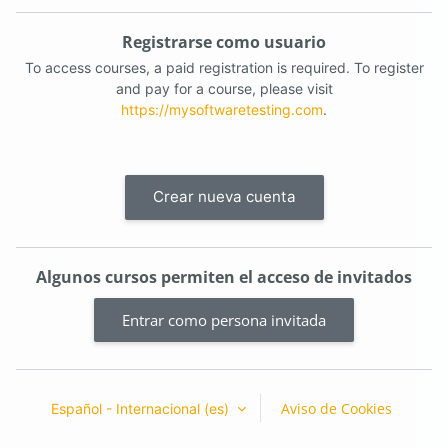
Registrarse como usuario
To access courses, a paid registration is required. To register
and pay for a course, please visit
https://mysoftwaretesting.com
.
Crear nueva cuenta
Algunos cursos permiten el acceso de invitados
Entrar como persona invitada
Aviso de Cookies
Español - Internacional ‎(es)‎