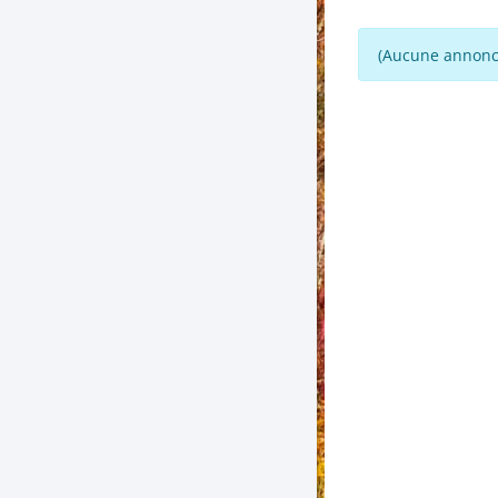
(Aucune annonce